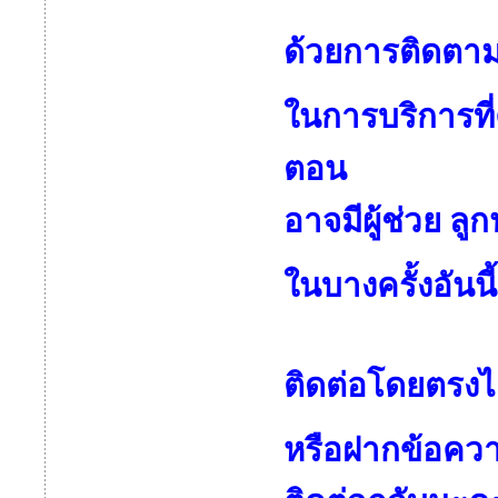
ด้วยการติดตามดู
ในการบริการที
ตอน
อาจมีผู้ช่วย ลู
ในบางครั้งอันนี
ติดต่อโดยตรงได้
หรือฝากข้อควา