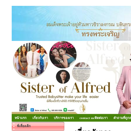
หน้าแรก
เกี่ยวกับเรา
บริการของเรา
contact us/ติดต่อเรา
คำถามที่ถูก
พี่เลี้ยงเด็ก