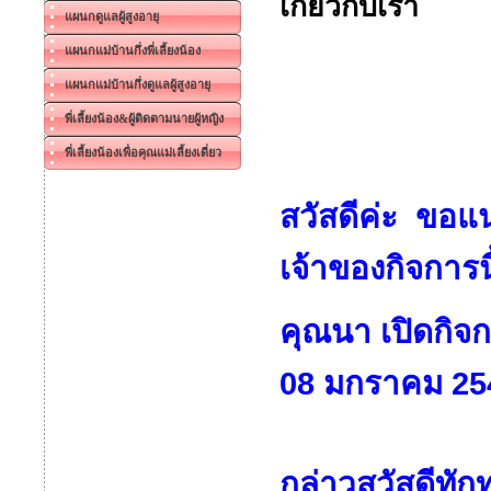
เกี่ยวกับเรา
แผนกดูแลผู้สูงอายุ
แผนกแม่บ้านกึ่งพี่เลี้ยงน้อง
แผนกแม่บ้านกึ่งดูแลผู้สูงอายุ
พี่เลี้ยงน้อง&ผู้ติดตามนายผู้หญิง
พี่เลี้ยงน้องเพื่อคุณแม่เลี้ยงเดี่ยว
สวัสดีค่ะ ขอแ
เจ้าของกิจการน
คุณนา เปิดกิจกา
08 มกราคม 25
กล่าวสวัสดีทัก