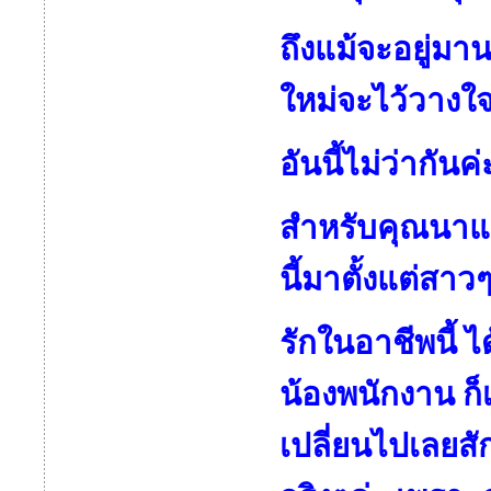
ถึงแม้จะอยู่มา
ใหม่จะไว้วางใจ
อันนี้ไม่ว่ากันค
สำหรับคุณนาแ
นี้มาตั้งแต่สาว
รักในอาชีพนี้ ไ
น้องพนักงาน ก
เปลี่ยนไปเลยสั